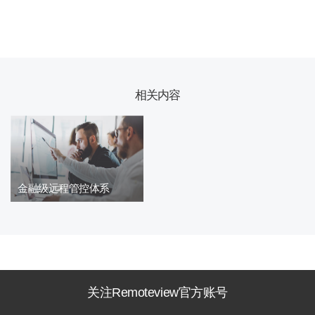
相关内容
金融级远程管控体系
关注Remoteview官方账号