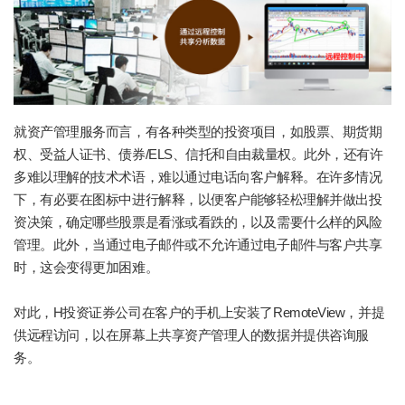
就资产管理服务而言，有各种类型的投资项目，如股票、期货期
权、受益人证书、债券/ELS、信托和自由裁量权。此外，还有许
多难以理解的技术术语，难以通过电话向客户解释。在许多情况
下，有必要在图标中进行解释，以便客户能够轻松理解并做出投
资决策，确定哪些股票是看涨或看跌的，以及需要什么样的风险
管理。此外，当通过电子邮件或不允许通过电子邮件与客户共享
时，这会变得更加困难。
对此，H投资证券公司在客户的手机上安装了RemoteView，并提
供远程访问，以在屏幕上共享资产管理人的数据并提供咨询服
务。