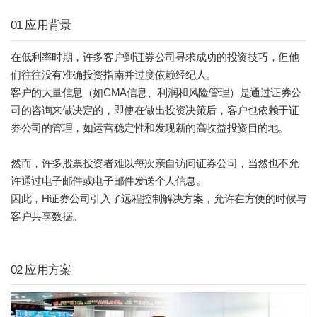
01 应用背景
在低利率时期，许多客户到证券公司寻求成功的投资技巧，但他
们往往没有准确投资指南并过度依赖经纪人。
客户的大量信息（如CMA信息、利润和风险管理）是通过证券公
司的咨询来做决定的，即使在做出投资决策后，客户也依赖于证
券公司的管理，如运营稳定性和发现新的高收益投资目的地。
然而，许多股票投资者难以每次亲自访问证券公司，当然也不允
许通过电子邮件或电子邮件发送个人信息。
因此，H证券公司引入了远程控制解决方案，允许在方便的时候与
客户共享数据。
02 应用方案