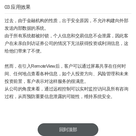
03 应用效果
过去，由于金融机构的性质，出于安全原因，不允许构建向外部
发送内部数据的系统。
由于所有系统都被封锁，个人信息和交易信息不会泄露，因此客
户在未亲自到访证券公司的情况下无法获得投资或利润信息，这
给他们带来了不便。
然而，在引入RemoteView后，客户可以通过屏幕共享在任何时
间、任何地点查看各种信息，如个人投资方向、风险管理和未来
投资前景，客户表示对这样服务的很满意。
从公司的角度来看，通过远程控制可以实时监控访问及所有咨询
过程，从而预防重要信息泄露的可能性，维持系统安全。
回到顶部