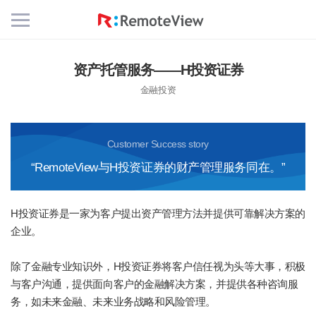
Mobile
Menu
Button
资产托管服务——H投资证券
金融投资
Customer Success story
“RemoteView与H投资证券的财产管理服务同在。”
H投资证券是一家为客户提出资产管理方法并提供可靠解决方案的
企业。
除了金融专业知识外，H投资证券将客户信任视为头等大事，积极
与客户沟通，提供面向客户的金融解决方案，并提供各种咨询服
务，如未来金融、未来业务战略和风险管理。