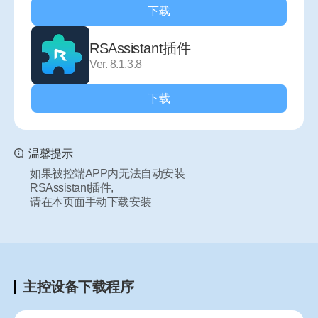
下载
RSAssistant插件
Ver. 8.1.3.8
下载
温馨提示
如果被控端APP内无法自动安装
RSAssistant插件,
请在本页面手动下载安装
主控设备下载程序