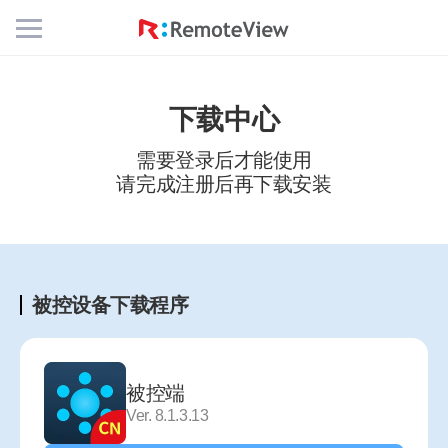
Mobile
Menu
Button
下载中心
需要登录后才能使用
请完成注册后再下载安装
被控设备下载程序
被控端
Ver. 8.1.3.13