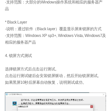
-支持范围：大部分的Windows操作系统和相应的服务器产
品
* Black Layer
-说明：通过软件（Black layer）覆盖显示屏来锁屏的方式
-支持范围：Windows XP sp3+, Windows Vista, Windows7及
相应的服务器产品
4. 锁屏方式测试
选择锁屏方式后点击运行测试。
点击运行测试键后会安装锁屏驱动，然后开始锁屏测试。
如果黑屏10秒后屏幕自动恢复，说明测试成功。