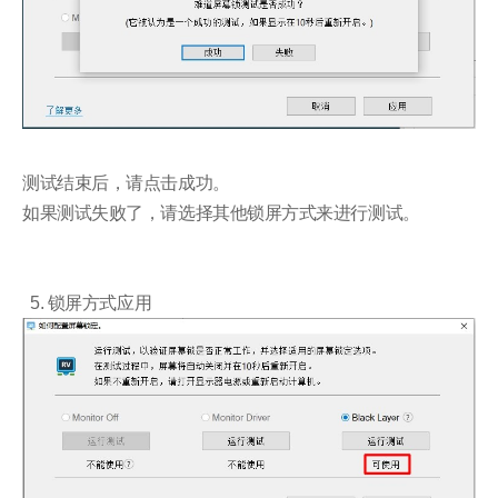
测试结束后，请点击成功。
如果测试失败了，请选择其他锁屏方式来进行测试。
5. 锁屏方式应用