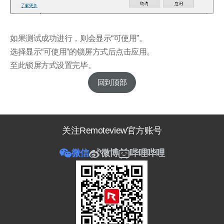
如果测试成功进行，则会显示“可使用”。
选择显示“可使用”的锁屏方式后点击应用。
至此锁屏方式设置完毕。
回到顶部
关注Remoteview官方账号
微信
微博
哔哩哔哩