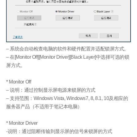
– 系统会自动检查电脑的软件和硬件配置并适配锁屏方式。
– 在[Monitor Off][Monitor Driver][Black Layer]中选择可选的锁
屏方式。
* Monitor Off
– 说明：通过控制显示屏电源来锁屏的方式
– 支持范围：Windows Vista, Windows7, 8, 8.1, 10及相应的
服务器产品（不适用于笔记本电脑）
* Monitor Driver
-说明：通过阻断传输到显示屏的信号来锁屏的方式