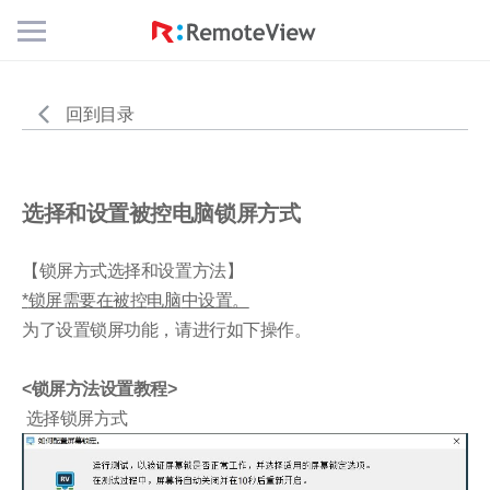
Mobile
Menu
Button
回到目录
选择和设置被控电脑锁屏方式
【锁屏方式选择和设置方法】
*
锁屏需要在被控
电脑
中设置。
为了设置锁屏功能，请进行如下操作。
<
锁屏方法设置教程
>
选择锁屏方式